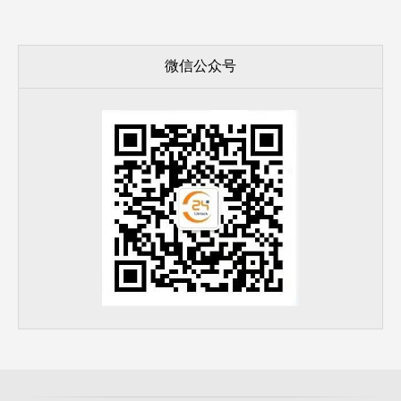
微信公众号