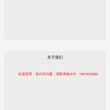
关于我们
欢迎使用，有任何问题，请联系
微信号：19876076085