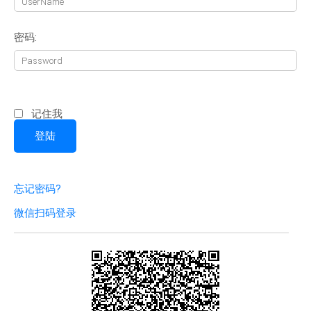
密码:
记住我
忘记密码?
微信扫码登录