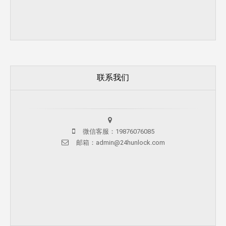
联系我们
微信客服：19876076085
邮箱：admin@24hunlock.com