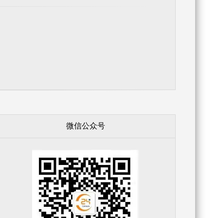
微信公众号