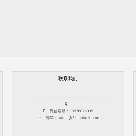
联系我们
微信客服：19876076085
邮箱：admin@24hunlock.com