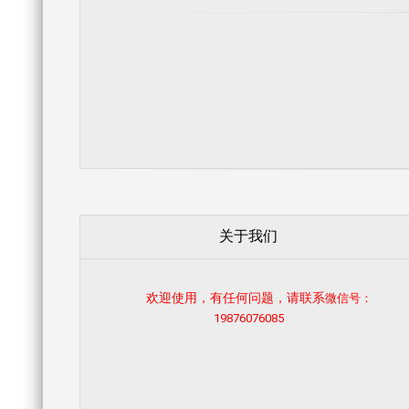
关于我们
欢迎使用，有任何问题，请联系
微信号：
19876076085