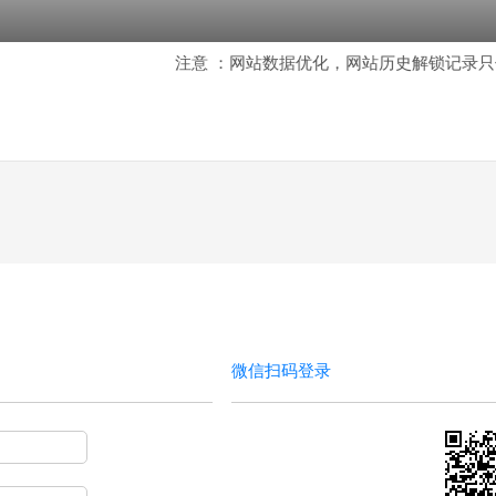
注意 ：网站数据优化，网站历史解锁记录只保
微信扫码登录