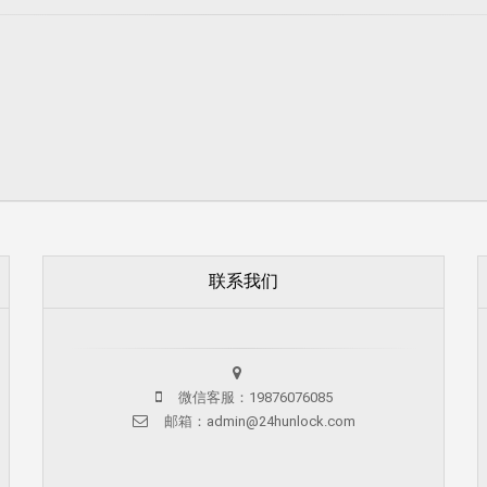
联系我们
微信客服：19876076085
邮箱：admin@24hunlock.com