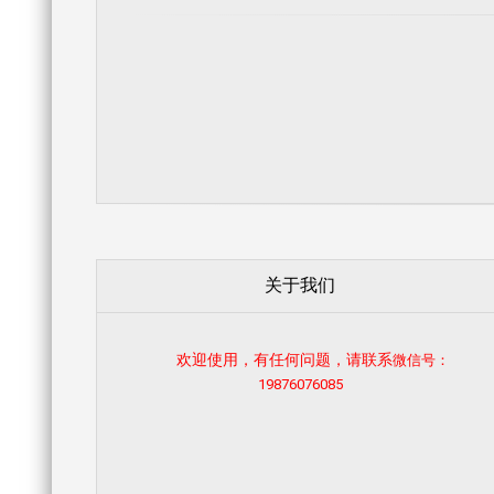
关于我们
欢迎使用，有任何问题，请联系
微信号：
19876076085