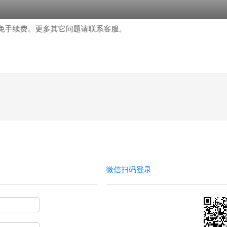
手续费。更多其它问题请联系客服。
微信扫码登录