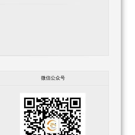
微信公众号