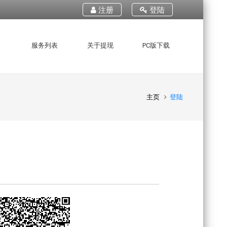
注册
登陆
服务列表
关于提现
PC版下载
主页
登陆