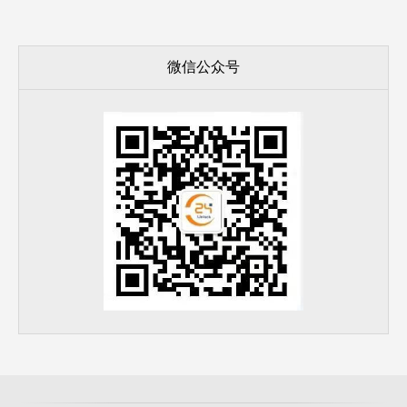
微信公众号