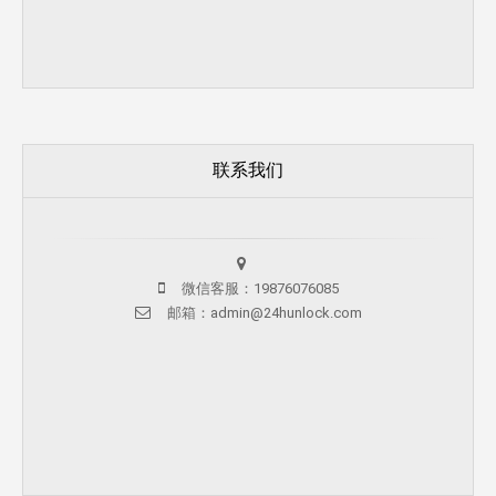
联系我们
微信客服：19876076085
邮箱：admin@24hunlock.com