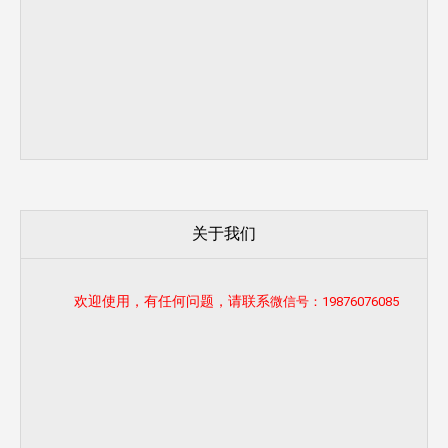
关于我们
欢迎使用，有任何问题，请联系
微信号：19876076085