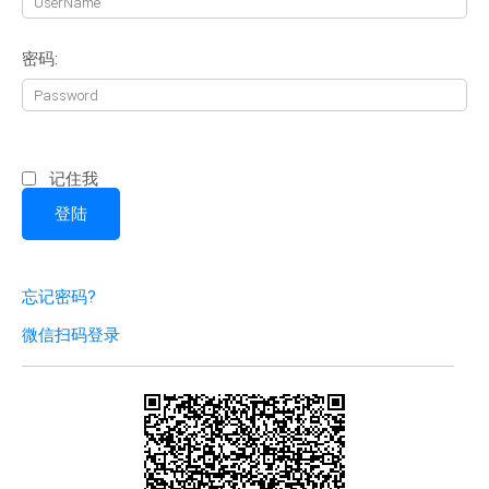
密码:
记住我
忘记密码?
微信扫码登录