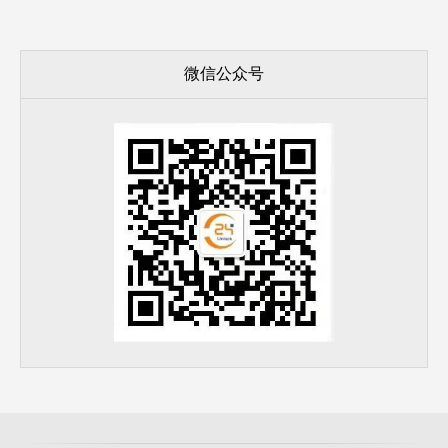
微信公众号