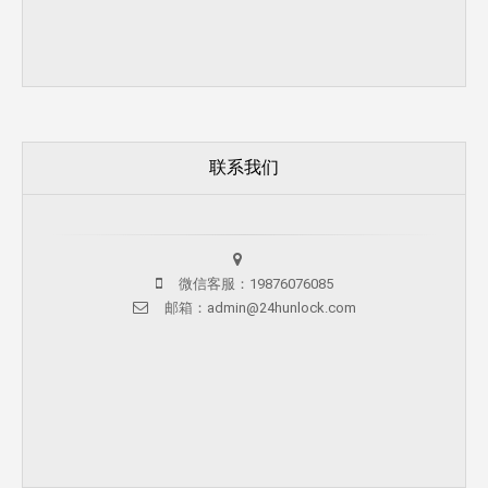
联系我们
微信客服：19876076085
邮箱：admin@24hunlock.com