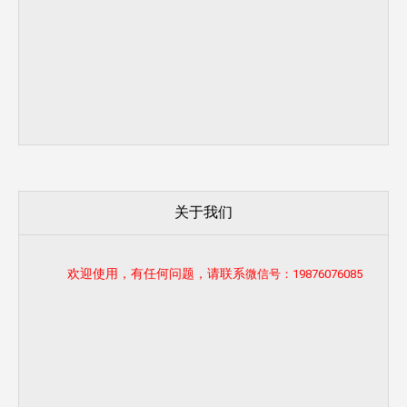
关于我们
欢迎使用，有任何问题，请联系
微信号：19876076085