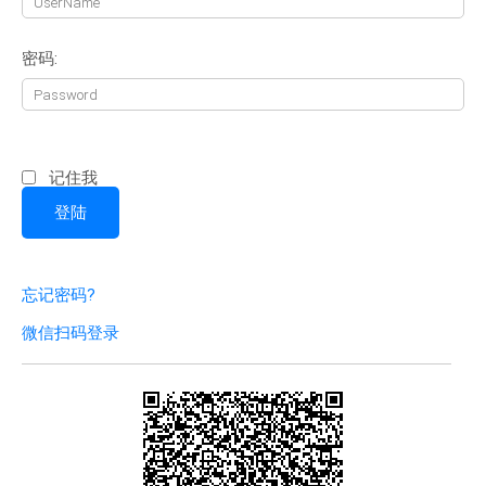
密码:
记住我
忘记密码?
微信扫码登录