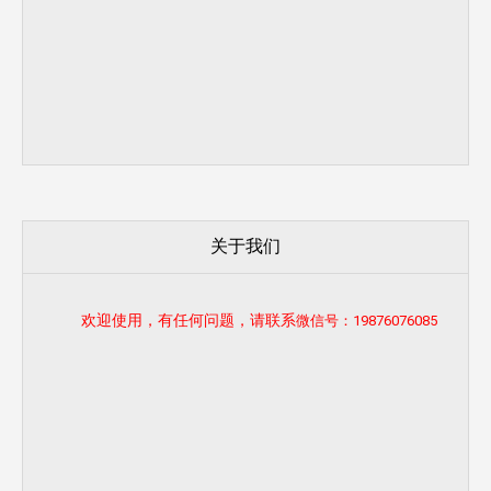
关于我们
欢迎使用，有任何问题，请联系
微信号：19876076085