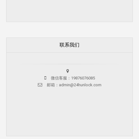
联系我们
微信客服：19876076085
邮箱：admin@24hunlock.com