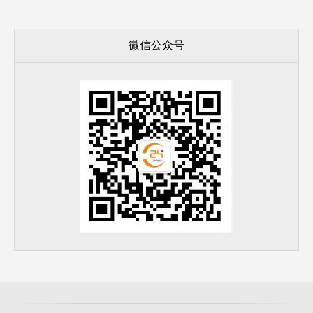
微信公众号