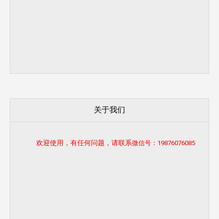
关于我们
欢迎使用，有任何问题，请联系
微信号：19876076085