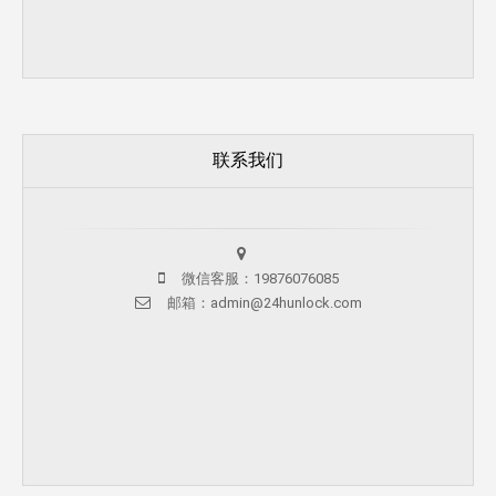
联系我们
微信客服：19876076085
邮箱：admin@24hunlock.com