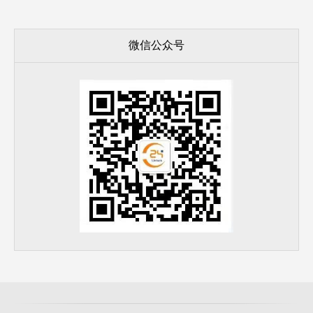
微信公众号