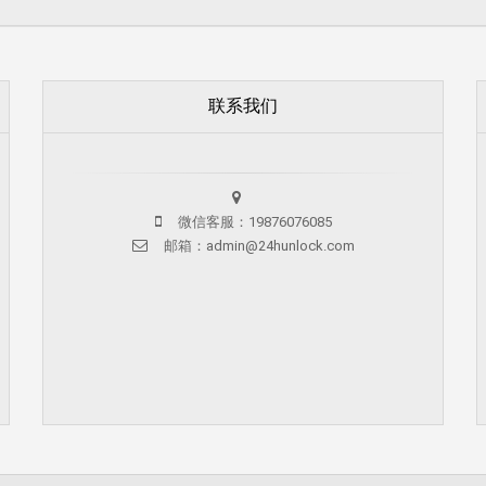
联系我们
微信客服：19876076085
邮箱：admin@24hunlock.com