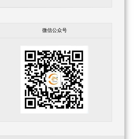
微信公众号