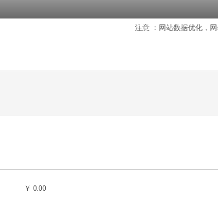
注意 ：网站数据优化，网站
￥ 0.00