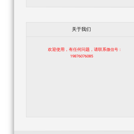
关于我们
欢迎使用，有任何问题，请联系
微信号：
19876076085